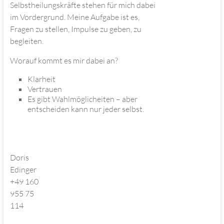
Selbstheilungskräfte stehen für mich dabei
im Vordergrund. Meine Aufgabe ist es,
Fragen zu stellen, Impulse zu geben, zu
begleiten.
Worauf kommt es mir dabei an?
Klarheit
Vertrauen
Es gibt Wahlmöglicheiten – aber
entscheiden kann nur jeder selbst.
Doris
Edinger
+49 160
955 75
114